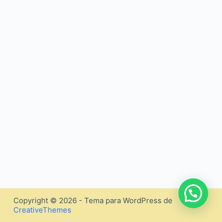
Copyright © 2026 - Tema para WordPress de
CreativeThemes