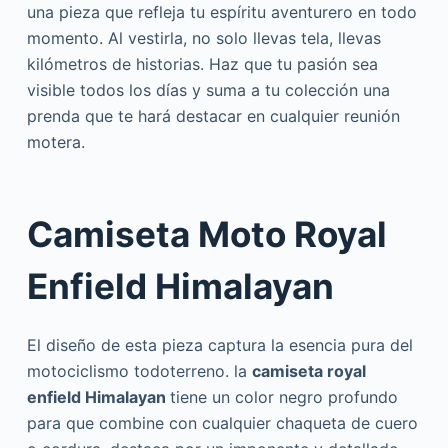
una pieza que refleja tu espíritu aventurero en todo
momento. Al vestirla, no solo llevas tela, llevas
kilómetros de historias. Haz que tu pasión sea
visible todos los días y suma a tu colección una
prenda que te hará destacar en cualquier reunión
motera.
Camiseta Moto Royal
Enfield Himalayan
El diseño de esta pieza captura la esencia pura del
motociclismo todoterreno. la
camiseta royal
enfield Himalayan
tiene un color negro profundo
para que combine con cualquier chaqueta de cuero