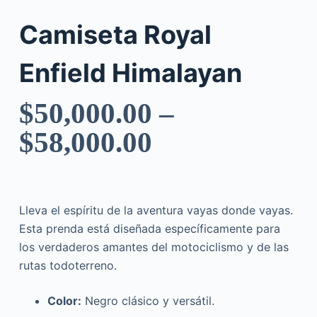
Camiseta Royal
Enfield Himalayan
$
50,000.00
–
$
58,000.00
Lleva el espíritu de la aventura vayas donde vayas.
Esta prenda está diseñada específicamente para
los verdaderos amantes del motociclismo y de las
rutas todoterreno.
Color:
Negro clásico y versátil.