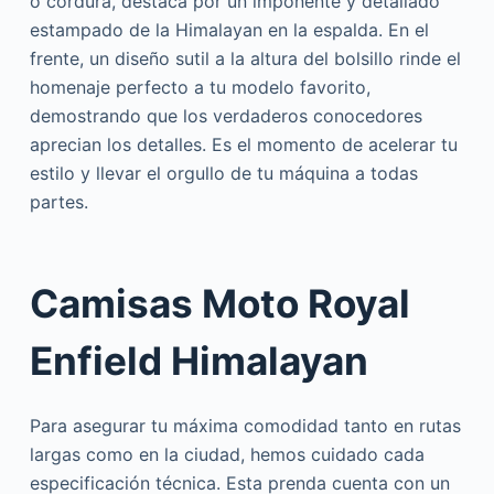
o cordura, destaca por un imponente y detallado
estampado de la Himalayan en la espalda. En el
frente, un diseño sutil a la altura del bolsillo rinde el
homenaje perfecto a tu modelo favorito,
demostrando que los verdaderos conocedores
aprecian los detalles. Es el momento de acelerar tu
estilo y llevar el orgullo de tu máquina a todas
partes.
Camisas Moto Royal
Enfield Himalayan
Para asegurar tu máxima comodidad tanto en rutas
largas como en la ciudad, hemos cuidado cada
especificación técnica. Esta prenda cuenta con un