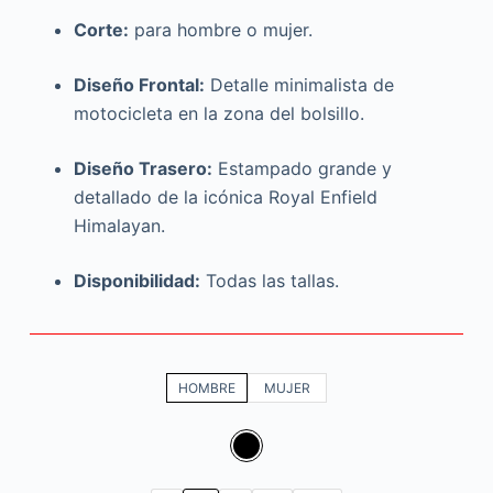
Corte:
para hombre o mujer.
Diseño Frontal:
Detalle minimalista de
motocicleta en la zona del bolsillo.
Diseño Trasero:
Estampado grande y
detallado de la icónica Royal Enfield
Himalayan.
Disponibilidad:
Todas las tallas.
HOMBRE
MUJER