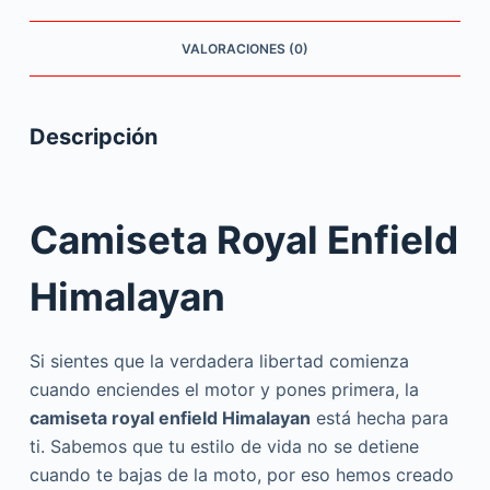
VALORACIONES (0)
Descripción
Camiseta Royal Enfield
Himalayan
Si sientes que la verdadera libertad comienza
cuando enciendes el motor y pones primera, la
camiseta royal enfield Himalayan
está hecha para
ti. Sabemos que tu estilo de vida no se detiene
cuando te bajas de la moto, por eso hemos creado