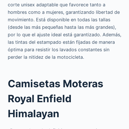
corte unisex adaptable que favorece tanto a
hombres como a mujeres, garantizando libertad de
movimiento. Está disponible en todas las tallas
(desde las más pequeñas hasta las más grandes),
por lo que el ajuste ideal está garantizado. Además,
las tintas del estampado están fijadas de manera
óptima para resistir los lavados constantes sin
perder la nitidez de la motocicleta.
Camisetas Moteras
Royal Enfield
Himalayan