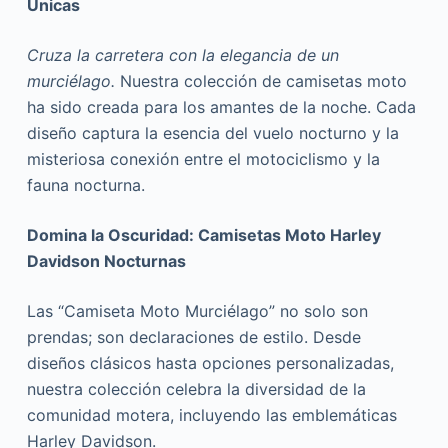
Únicas
Cruza la carretera con la elegancia de un
murciélago.
Nuestra colección de camisetas moto
ha sido creada para los amantes de la noche. Cada
diseño captura la esencia del vuelo nocturno y la
misteriosa conexión entre el motociclismo y la
fauna nocturna.
Domina la Oscuridad: Camisetas Moto Harley
Davidson Nocturnas
Las “Camiseta Moto Murciélago” no solo son
prendas; son declaraciones de estilo. Desde
diseños clásicos hasta opciones personalizadas,
nuestra colección celebra la diversidad de la
comunidad motera, incluyendo las emblemáticas
Harley Davidson.