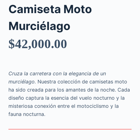
Camiseta Moto
Murciélago
$
42,000.00
Cruza la carretera con la elegancia de un
murciélago.
Nuestra colección de camisetas moto
ha sido creada para los amantes de la noche. Cada
diseño captura la esencia del vuelo nocturno y la
misteriosa conexión entre el motociclismo y la
fauna nocturna.