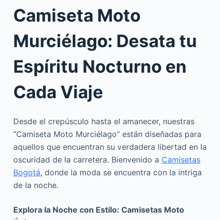
Camiseta Moto
Murciélago: Desata tu
Espíritu Nocturno en
Cada Viaje
Desde el crepúsculo hasta el amanecer, nuestras
“Camiseta Moto Murciélago” están diseñadas para
aquellos que encuentran su verdadera libertad en la
oscuridad de la carretera. Bienvenido a
Camisetas
Bogotá
, donde la moda se encuentra con la intriga
de la noche.
Explora la Noche con Estilo: Camisetas Moto