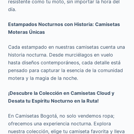
resistente como tu moto, sin importar la hora del
día.
Estampados Nocturnos con Historia: Camisetas
Moteras Únicas
Cada estampado en nuestras camisetas cuenta una
historia nocturna. Desde murciélagos en vuelo
hasta diseños contemporáneos, cada detalle está
pensado para capturar la esencia de la comunidad
motera y la magia de la noche.
¡Descubre la Colección en Camisetas Cloud y
Desata tu Espíritu Nocturno en la Ruta!
En Camisetas Bogotá, no solo vendemos ropa;
ofrecemos una experiencia nocturna. Explora
nuestra colección, elige tu camiseta favorita y lleva