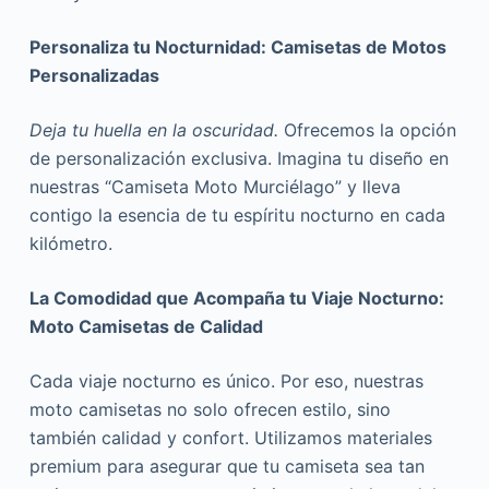
Personaliza tu Nocturnidad: Camisetas de Motos
Personalizadas
Deja tu huella en la oscuridad.
Ofrecemos la opción
de personalización exclusiva. Imagina tu diseño en
nuestras “Camiseta Moto Murciélago” y lleva
contigo la esencia de tu espíritu nocturno en cada
kilómetro.
La Comodidad que Acompaña tu Viaje Nocturno:
Moto Camisetas de Calidad
Cada viaje nocturno es único. Por eso, nuestras
moto camisetas no solo ofrecen estilo, sino
también calidad y confort. Utilizamos materiales
premium para asegurar que tu camiseta sea tan